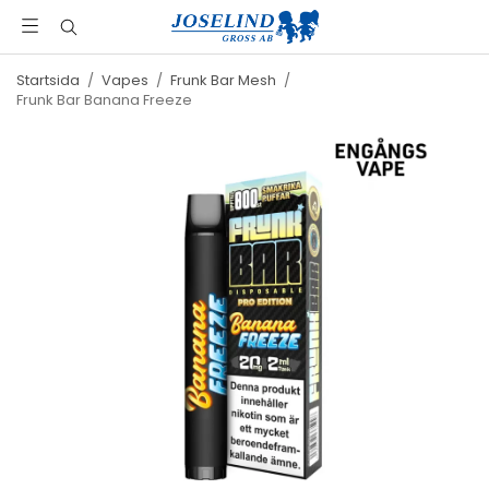
Startsida
/
Vapes
/
Frunk Bar Mesh
/
Frunk Bar Banana Freeze