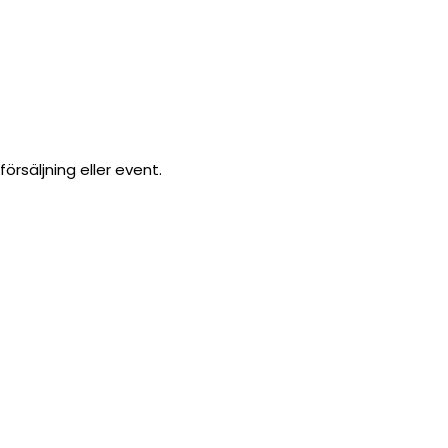
örsäljning eller event.