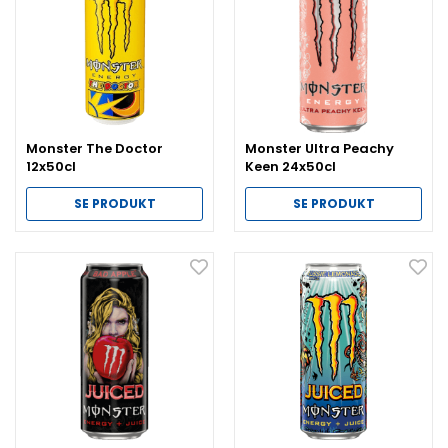
Monster The Doctor
Monster Ultra Peachy
12x50cl
Keen 24x50cl
SE PRODUKT
SE PRODUKT