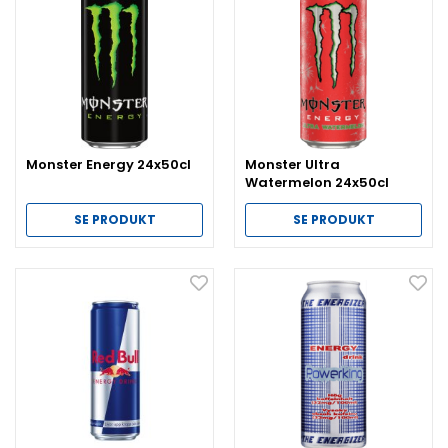
Monster Energy 24x50cl
Monster Ultra
Watermelon 24x50cl
SE PRODUKT
SE PRODUKT