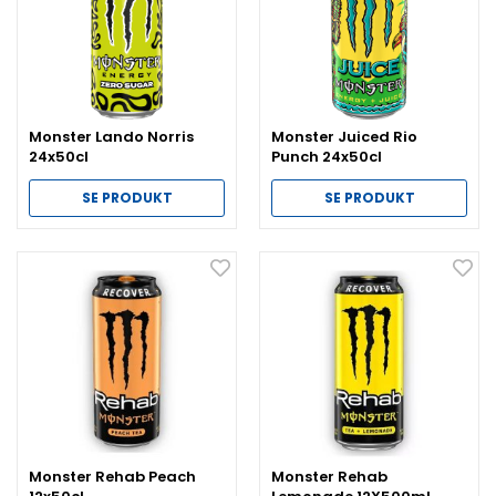
Monster Lando Norris
Monster Juiced Rio
24x50cl
Punch 24x50cl
SE PRODUKT
SE PRODUKT
Monster Rehab Peach
Monster Rehab