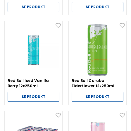
SE PRODUKT
SE PRODUKT
Red Bull Iced Vanilla
Red Bull Curuba
Berry 12x250ml
Elderflower 12x250ml
SE PRODUKT
SE PRODUKT