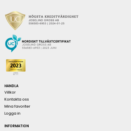
HANDLA
Villkor
Kontakta oss
Mina favoriter
Logga in
INFORMATION