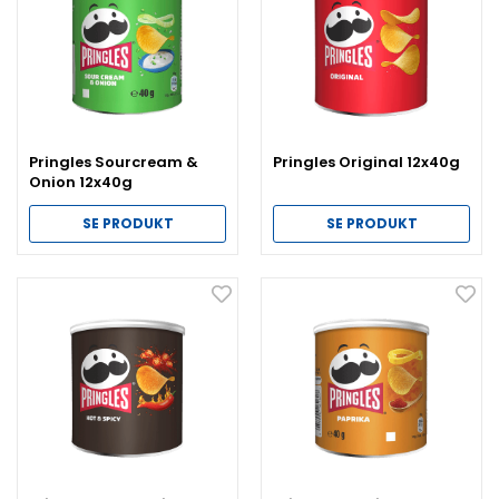
Pringles Sourcream &
Pringles Original 12x40g
Onion 12x40g
SE PRODUKT
SE PRODUKT