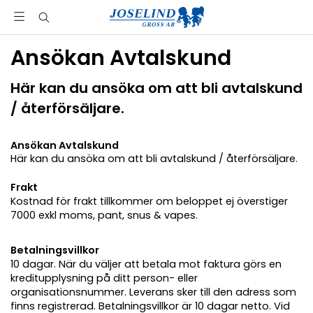
Ansökan Avtalskund
Här kan du ansöka om att bli avtalskund
/ återförsäljare.
Ansökan Avtalskund
Här kan du ansöka om att bli avtalskund / återförsäljare.
Frakt
Kostnad för frakt tillkommer om beloppet ej överstiger
7000 exkl moms, pant, snus & vapes.
Betalningsvillkor
10 dagar. När du väljer att betala mot faktura görs en
kreditupplysning på ditt person- eller
organisationsnummer. Leverans sker till den adress som
finns registrerad. Betalningsvillkor är 10 dagar netto. Vid