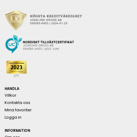
HANDLA
Villkor
Kontakta oss
Mina favoriter
Logga in
INFORMATION