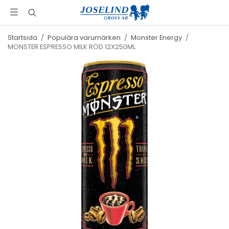
Startsida
/
Populära varumärken
/
Monster Energy
/
MONSTER ESPRESSO MILK RÖD 12X250ML