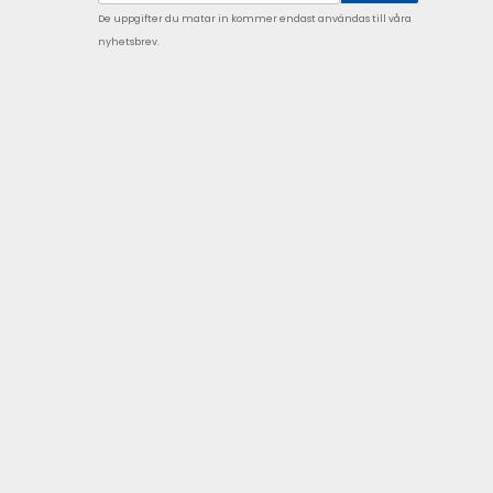
De uppgifter du matar in kommer endast användas till våra
nyhetsbrev.