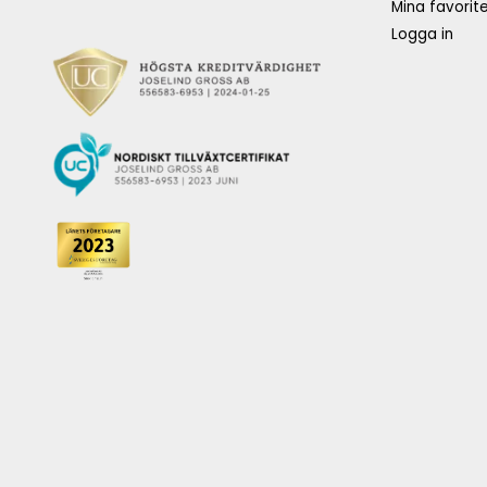
Mina favorite
Logga in