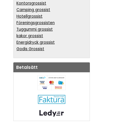
Kontorsgrossist
Camping grossist
Hotellgrossist
Föreningsgrossisten
Tuggummi grossist
kakor grossist
Energidryck grossist
Godis Grossist
Betalsätt