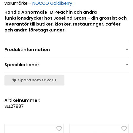
varumärke -
NOCCO Goldiberry
Handla Abnormal RTD Peachin och andra
funktionsdrycker hos Joselind Gross – din grossist och
leverantör till butiker, kiosker, restauranger, caféer
och andra företagskunder.
Produktinformation
Specifikationer
Spara som favorit
Artikelnummer:
SEL27887