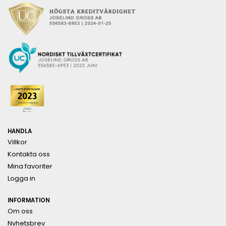
HANDLA
Villkor
Kontakta oss
Mina favoriter
Logga in
INFORMATION
Om oss
Nyhetsbrev