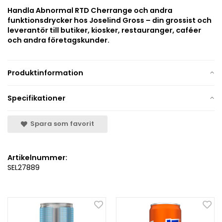
Handla Abnormal RTD Cherrange och andra
funktionsdrycker hos Joselind Gross – din grossist och
leverantör till butiker, kiosker, restauranger, caféer
och andra företagskunder.
Produktinformation
Specifikationer
Spara som favorit
Artikelnummer:
SEL27889