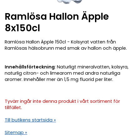
Ramlösa Hallon Äpple
8x150cl
Ramlösa Hallon Äpple 150cl - Kolsyrat vatten från
Ramlösas hälsobrunn med smak av hallon och äpple.
Innehållsförteckning
: Naturligt mineralvatten, kolsyra,
naturlig citron- och limearom med andra naturliga
aromer. Innehåller mer än 1,5 mg fluorid per liter.
Tyvärr ingår inte denna produkt i vårt sortiment för
tillfället.
Till butikens startsida »
Sitemap »