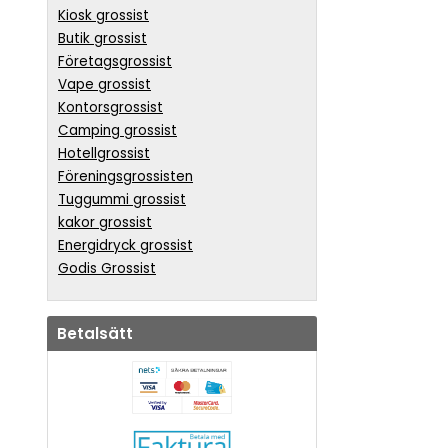
Kiosk grossist
Butik grossist
Företagsgrossist
Vape grossist
Kontorsgrossist
Camping grossist
Hotellgrossist
Föreningsgrossisten
Tuggummi grossist
kakor grossist
Energidryck grossist
Godis Grossist
Betalsätt