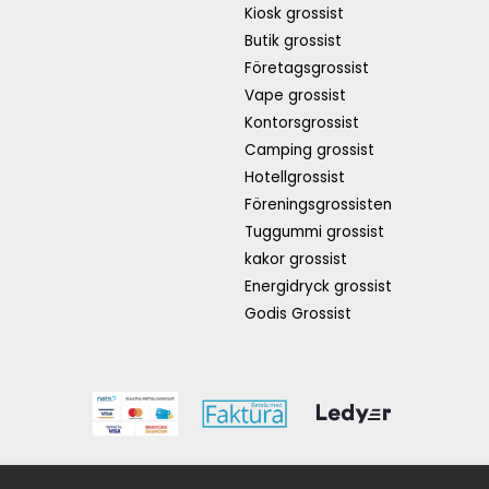
Kiosk grossist
Butik grossist
Företagsgrossist
Vape grossist
Kontorsgrossist
Camping grossist
Hotellgrossist
Föreningsgrossisten
Tuggummi grossist
kakor grossist
Energidryck grossist
Godis Grossist