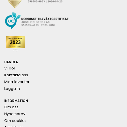
HANDLA
Villkor
Kontakta oss
Mina favoriter
Logga in
INFORMATION
Om oss
Nyhetsbrev
Om cookies