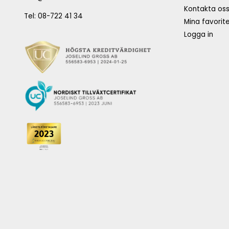
Kontakta os
Tel: 08-722 41 34
Mina favorite
Logga in