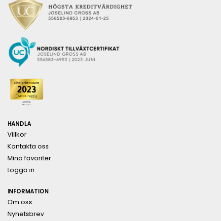
HANDLA
Villkor
Kontakta oss
Mina favoriter
Logga in
INFORMATION
Om oss
Nyhetsbrev