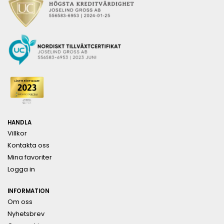
HANDLA
Villkor
Kontakta oss
Mina favoriter
Logga in
INFORMATION
Om oss
Nyhetsbrev