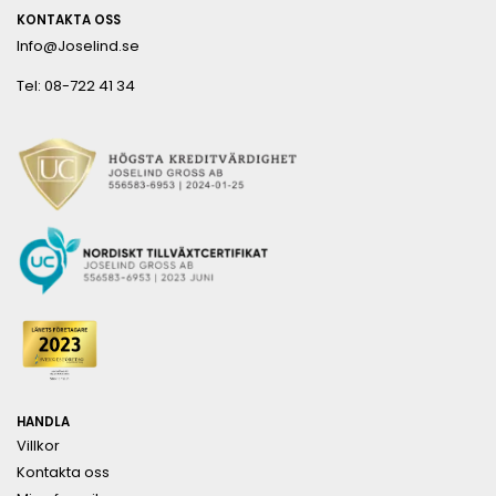
KONTAKTA OSS
Info@Joselind.se
Tel: 08-722 41 34
HANDLA
Villkor
Kontakta oss