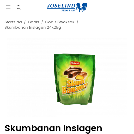
Startsida
/
Godis
/
Godis Stycksak
/
Skumbanan Inslagen 24x25g
Skumbanan Inslagen