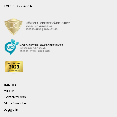
Tel: 08-722 41 34
HANDLA
Villkor
Kontakta oss
Mina favoriter
Logga in