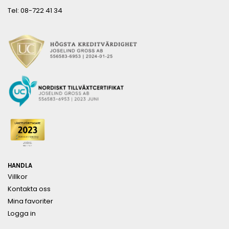
Tel: 08-722 41 34
HANDLA
Villkor
Kontakta oss
Mina favoriter
Logga in