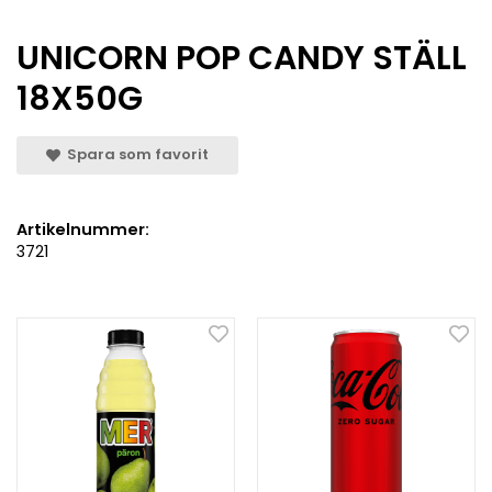
UNICORN POP CANDY STÄLL
18X50G
Spara som favorit
Artikelnummer:
3721