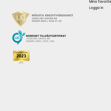
Mina favorite
Logga in