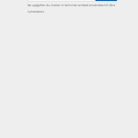
De uppgifter du matar in kommer endast användas till våra
nyhetsbrev.