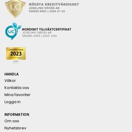
HANDLA
Villkor
Kontakta oss
Mina favoriter
Logga in
INFORMATION
Om oss
Nyhetsbrev