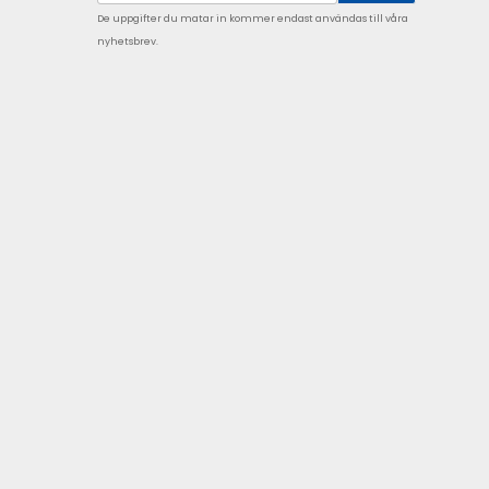
De uppgifter du matar in kommer endast användas till våra
nyhetsbrev.