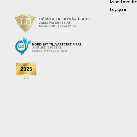
Mina favorite
Logga in