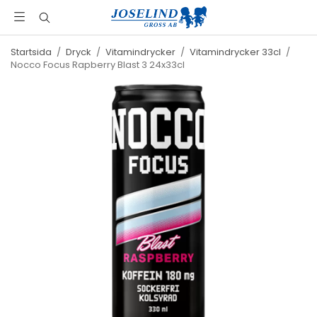
Startsida
/
Dryck
/
Vitamindrycker
/
Vitamindrycker 33cl
/
Nocco Focus Rapberry Blast 3 24x33cl