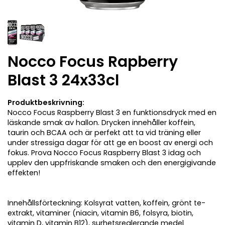
Nocco Focus Rapberry
Blast 3 24x33cl
Produktbeskrivning:
Nocco Focus Raspberry Blast 3 en funktionsdryck med en
läskande smak av hallon. Drycken innehåller koffein,
taurin och BCAA och är perfekt att ta vid träning eller
under stressiga dagar för att ge en boost av energi och
fokus. Prova Nocco Focus Raspberry Blast 3 idag och
upplev den uppfriskande smaken och den energigivande
effekten!
Innehållsförteckning: Kolsyrat vatten, koffein, grönt te-
extrakt, vitaminer (niacin, vitamin B6, folsyra, biotin,
vitamin D, vitamin B12), surhetsreglerande medel