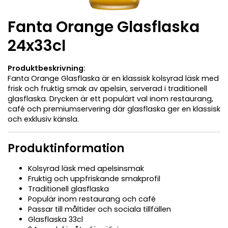
Fanta Orange Glasflaska
24x33cl
Produktbeskrivning:
Fanta Orange Glasflaska är en klassisk kolsyrad läsk med
frisk och fruktig smak av apelsin, serverad i traditionell
glasflaska. Drycken är ett populärt val inom restaurang,
café och premiumservering där glasflaska ger en klassisk
och exklusiv känsla.
Produktinformation
Kolsyrad läsk med apelsinsmak
Fruktig och uppfriskande smakprofil
Traditionell glasflaska
Populär inom restaurang och café
Passar till måltider och sociala tillfällen
Glasflaska 33cl