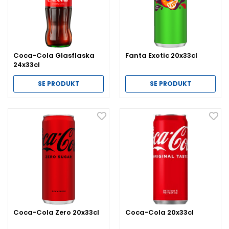
Coca-Cola Glasflaska
Fanta Exotic 20x33cl
24x33cl
SE PRODUKT
SE PRODUKT
Coca-Cola Zero 20x33cl
Coca-Cola 20x33cl