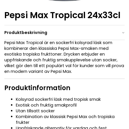
Pepsi Max Tropical 24x33cl
Produktbeskrivning
Pepsi Max Tropical är en sockerfri kolsyrad läsk som
kombinerar den klassiska Pepsi Max-smaken med
exotiska tropiska frukttoner. Drycken erbjuder en
uppfriskande och fruktig smakupplevelse utan socker,
vilket gör den till ett populärt val för kunder som vill prova
en modern variant av Pepsi Max.
Produktinformation
Kolsyrad sockerfri läsk med tropisk smak
Exotisk och fruktig smakprofil
Utan tillsatt socker
Kombination av klassisk Pepsi Max och tropiska
frukter
Uppfriskande alternativ för vardag och fest