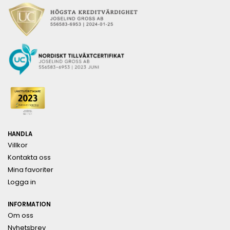
HANDLA
Villkor
Kontakta oss
Mina favoriter
Logga in
INFORMATION
Om oss
Nyhetsbrev