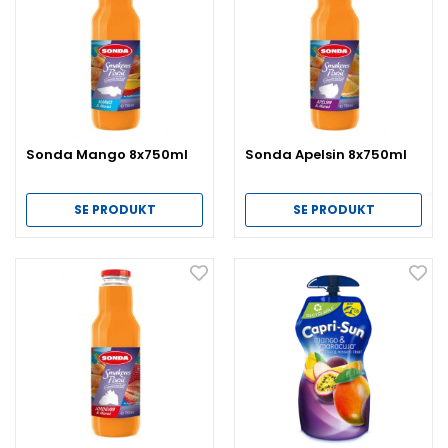
Sonda Mango 8x750ml
Sonda Apelsin 8x750ml
SE PRODUKT
SE PRODUKT