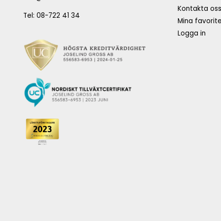
Kontakta os
Tel: 08-722 41 34
Mina favorite
Logga in